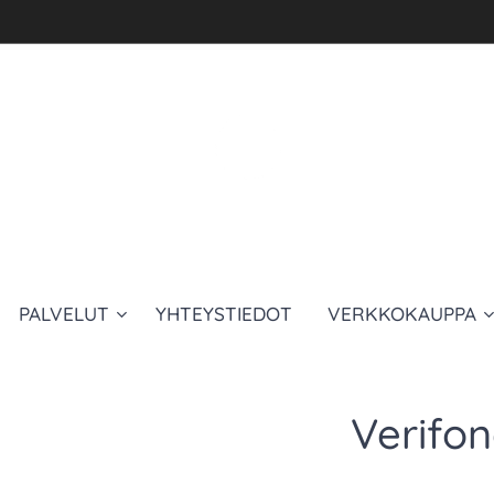
PALVELUT
YHTEYSTIEDOT
VERKKOKAUPPA
Verifo