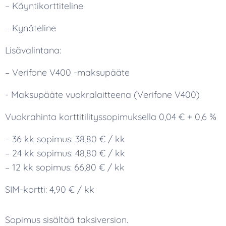
– Käyntikorttiteline
– Kynäteline
Lisävalintana:
– Verifone V400 -maksupääte
- Maksupääte vuokralaitteena (Verifone V400)
Vuokrahinta korttitilityssopimuksella 0,04 € + 0,6 %
– 36 kk sopimus: 38,80 € / kk
– 24 kk sopimus: 48,80 € / kk
– 12 kk sopimus: 66,80 € / kk
SIM-kortti: 4,90 € / kk
Sopimus sisältää taksiversion.