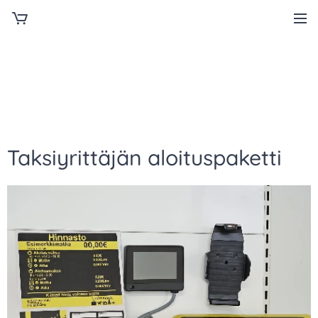
Taksiyrittäjän aloituspaketti